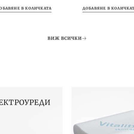
ОБАВЯНЕ В КОЛИЧКАТА
ДОБАВЯНЕ В КОЛИЧКА
ВИЖ ВСИЧКИ
ЕКТРОУРЕДИ