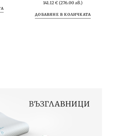
141.12
€
(276.00 лв.)
ТА
ДОБАВЯНЕ В КОЛИЧКАТА
ВЪЗГЛАВНИЦИ