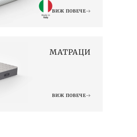
ВИЖ ПОВЕЧЕ
МАТРАЦИ
ВИЖ ПОВЕЧЕ