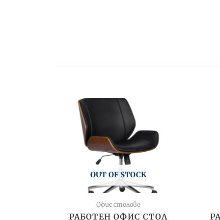
OUT OF STOCK
Офис столове
РАБОТЕН ОФИС СТОЛ
Р