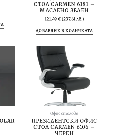
СТОЛ CARMEN 6181 –
МАСЛЕНО ЗЕЛЕН
121.49
€
(237.61 лв.)
ТА
ДОБАВЯНЕ В КОЛИЧКАТА
Офис столове
POLAR
ПРЕЗИДЕНТСКИ ОФИС
СТОЛ CARMEN 6106 –
ЧЕРЕН