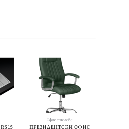
Офис столове
 RS15
ПРЕЗИДЕНТСКИ ОФИС