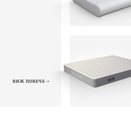
ВИЖ ПОВЕЧЕ