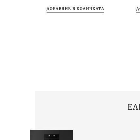
ДОБАВЯНЕ В КОЛИЧКАТА
Д
ЕЛ